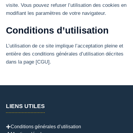
visite. Vous pouvez refuser l’utilisation des cookies en
modifiant les paramètres de votre navigateur.
Conditions d’utilisation
L’utilisation de ce site implique l’acceptation pleine et
entière des conditions générales d’utilisation décrites
dans la page [CGU].
LIENS UTILES
Conditions générales d’utilisation