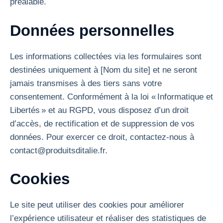
préalable.
Données personnelles
Les informations collectées via les formulaires sont
destinées uniquement à [Nom du site] et ne seront
jamais transmises à des tiers sans votre
consentement. Conformément à la loi « Informatique et
Libertés » et au RGPD, vous disposez d’un droit
d’accès, de rectification et de suppression de vos
données. Pour exercer ce droit, contactez-nous à
contact@produitsditalie.fr.
Cookies
Le site peut utiliser des cookies pour améliorer
l’expérience utilisateur et réaliser des statistiques de