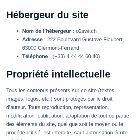
Hébergeur du site
Nom de l’hébergeur
: o2switch
Adresse
: 222 Boulevard Gustave Flaubert,
63000 Clermont-Ferrand
Téléphone
: (+33) 4 44 44 60 40)
Propriété intellectuelle
Tous les contenus présents sur ce site (textes,
images, logos, etc.) sont protégés par le droit
d’auteur. Toute reproduction, représentation,
modification, publication, adaptation de tout ou partie
des éléments du site, quel que soit le moyen ou le
procédé utilisé, est interdite, sauf autorisation écrite