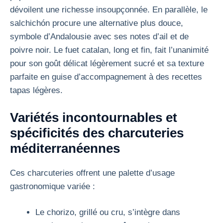
dévoilent une richesse insoupçonnée. En parallèle, le
salchichón procure une alternative plus douce,
symbole d’Andalousie avec ses notes d’ail et de
poivre noir. Le fuet catalan, long et fin, fait l’unanimité
pour son goût délicat légèrement sucré et sa texture
parfaite en guise d’accompagnement à des recettes
tapas légères.
Variétés incontournables et
spécificités des charcuteries
méditerranéennes
Ces charcuteries offrent une palette d’usage
gastronomique variée :
Le chorizo, grillé ou cru, s’intègre dans