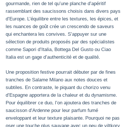
gourmande, rien de tel qu’une planche d’apéritif
rassemblant des saucissons choisis dans divers pays
d’Europe. L’équilibre entre les textures, les épices, et
les nuances de goût crée un crescendo de saveurs
qui enchantera les convives. S’appuyer sur une
sélection de produits proposés par des spécialistes
comme Sapori d’Italia, Bottega Del Gusto ou Ciao
Italia est un gage d’authenticité et de qualité.
Une proposition festive pourrait débuter par de fines
tranches de Salame Milano aux notes douces et
subtiles. En contraste, le piquant du chorizo venu
d’Espagne apportera de la chaleur et du dynamisme.
Pour équilibrer ce duo, l’on ajoutera des tranches de
saucisson d’Ardenne pour leur parfum fumé
enveloppant et leur texture plaisante. Pourquoi ne pas
oser une touche plus sauvage avec un peu de viltkorv