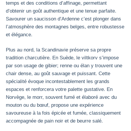
temps et des conditions d’affinage, permettant
d’obtenir un goût authentique et une tenue parfaite.
Savourer un saucisson d’Ardenne c’est plonger dans
l’atmosphère des montagnes belges, entre robustesse
et élégance.
Plus au nord, la Scandinavie préserve sa propre
tradition charcutière. En Suède, le viltkorv s’impose
par son usage de gibier; renne ou élan y trouvent une
chair dense, au goût sauvage et puissant. Cette
spécialité évoque incontestablement les grands
espaces et renforcera votre palette gustative. En
Norvège, le morr, souvent fumé et élaboré avec du
mouton ou du bœuf, propose une expérience
savoureuse à la fois épicée et fumée, classiquement
accompagnée de pain noir et de beurre salé.