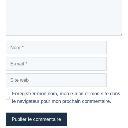
Nom
E-
mail
Site
web
Enregistrer mon nom, mon e-mail et mon site dans
le navigateur pour mon prochain commentaire.