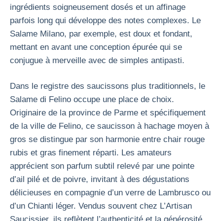
ingrédients soigneusement dosés et un affinage
parfois long qui développe des notes complexes. Le
Salame Milano, par exemple, est doux et fondant,
mettant en avant une conception épurée qui se
conjugue à merveille avec de simples antipasti.
Dans le registre des saucissons plus traditionnels, le
Salame di Felino occupe une place de choix.
Originaire de la province de Parme et spécifiquement
de la ville de Felino, ce saucisson à hachage moyen à
gros se distingue par son harmonie entre chair rouge
rubis et gras finement réparti. Les amateurs
apprécient son parfum subtil relevé par une pointe
d’ail pilé et de poivre, invitant à des dégustations
délicieuses en compagnie d’un verre de Lambrusco ou
d’un Chianti léger. Vendus souvent chez L’Artisan
Saucissier, ils reflètent l’authenticité et la générosité