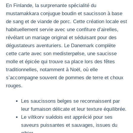
En Finlande, la surprenante spécialité du
mustamakkara conjugue boudin et saucisson à base
de sang et de viande de porc. Cette création locale est
habituellement servie avec une confiture d’airelles,
révélant un mariage original et séduisant pour des
dégustateurs aventuriers. Le Danemark complète
cette carte avec son medisterpølse, une saucisse
molle et épicée qui trouve sa place lors des fêtes
traditionnelles, notamment à Noël, où elle
s’accompagne souvent de pommes de terre et choux
rouges.
Les saucissons belges se reconnaissent par
leur fumaison délicate et leur texture équilibrée.
Le viltkorv suédois est apprécié pour ses
saveurs puissantes et sauvages, issues du