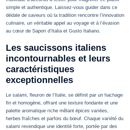
simple et authentique. Laissez-vous guider dans ce
dédale de saveurs où la tradition rencontre l’innovation
culinaire, un véritable appel au voyage et à l’évasion
au cœur de Sapori d’Italia et Gusto Italiano.
Les saucissons italiens
incontournables et leurs
caractéristiques
exceptionnelles
Le salami, fleuron de l’Italie, se définit par un hachage
fin et homogène, offrant une texture fondante et une
palette aromatique riche mêlant épices variées,
herbes fraîches et parfois du bœuf. Chaque variété du
salami revendique une identité forte, portée par des