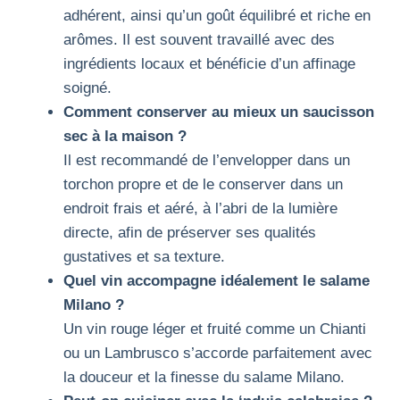
adhérent, ainsi qu’un goût équilibré et riche en
arômes. Il est souvent travaillé avec des
ingrédients locaux et bénéficie d’un affinage
soigné.
Comment conserver au mieux un saucisson
sec à la maison ?
Il est recommandé de l’envelopper dans un
torchon propre et de le conserver dans un
endroit frais et aéré, à l’abri de la lumière
directe, afin de préserver ses qualités
gustatives et sa texture.
Quel vin accompagne idéalement le salame
Milano ?
Un vin rouge léger et fruité comme un Chianti
ou un Lambrusco s’accorde parfaitement avec
la douceur et la finesse du salame Milano.