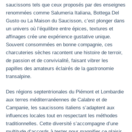
saucissons tels que ceux proposés par des enseignes
renommées comme Salumeria Italiana, Bottega Del
Gusto ou La Maison du Saucisson, c’est plonger dans
un univers où l’équilibre entre épices, textures et
affinages crée une expérience gustative unique.
Souvent consommées en bonne compagnie, ces
charcuteries sèches racontent une histoire de terroir,
de passion et de convivialité, faisant vibrer les
papilles des amateurs éclairés de la gastronomie
transalpine.
Des régions septentrionales du Piémont et Lombardie
aux terres méditerranéennes de Calabre et de
Campanie, les saucissons italiens s’adaptent aux
influences locales tout en respectant les méthodes
traditionnelles. Cette diversité s’accompagne d’une
multitude d’accords à tester pour magnifier ce plaisir