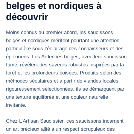
belges et nordiques à
découvrir
Moins connus au premier abord, les saucissons
belges et nordiques méritent pourtant une attention
particulière sous l’éclairage des connaisseurs et des
épicuriens. Les Ardennes belges, avec leur saucisson
fumé, révèlent des saveurs robustes inspirées par la
forêt et les profondeurs boisées. Produits selon des
méthodes séculaires et à partir de viandes locales
rigoureusement sélectionnées, ils se démarquent par
une texture équilibrée et une couleur naturelle
invitante.
Chez L’Artisan Saucissier, ces saucissons incarnent
un art précieux allié à un respect scrupuleux des