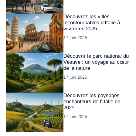
Découvrez les villes
incontournables d’Italie à
visiter en 2025
17 juin 2025
Découvrir le parc national du
Vésuve : un voyage au cœur
de la nature
17 juin 2025
Découvrez les paysages
enchanteurs de l’Italie en
2025
17 juin 2025