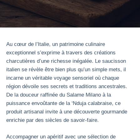
Au cœur de l’Italie, un patrimoine culinaire
exceptionnel s’exprime à travers des créations
charcutières d’une richesse inégalée. Le saucisson
italien se révèle être bien plus qu’un simple mets, il
incarne un véritable voyage sensoriel où chaque
région dévoile ses secrets et traditions ancestrales.
De la douceur raffinée du Salame Milano à la
puissance envoûtante de la ‘Nduja calabraise, ce
produit artisanal invite à une découverte gourmande
enrichie par des siècles de savoir-faire.
Accompagner un apéritif avec une sélection de