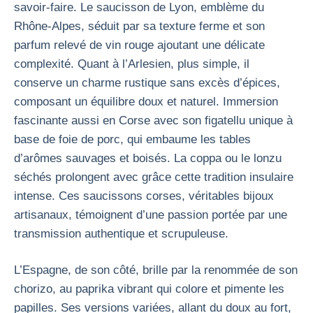
savoir-faire. Le saucisson de Lyon, emblème du
Rhône-Alpes, séduit par sa texture ferme et son
parfum relevé de vin rouge ajoutant une délicate
complexité. Quant à l’Arlesien, plus simple, il
conserve un charme rustique sans excès d’épices,
composant un équilibre doux et naturel. Immersion
fascinante aussi en Corse avec son figatellu unique à
base de foie de porc, qui embaume les tables
d’arômes sauvages et boisés. La coppa ou le lonzu
séchés prolongent avec grâce cette tradition insulaire
intense. Ces saucissons corses, véritables bijoux
artisanaux, témoignent d’une passion portée par une
transmission authentique et scrupuleuse.
L’Espagne, de son côté, brille par la renommée de son
chorizo, au paprika vibrant qui colore et pimente les
papilles. Ses versions variées, allant du doux au fort,