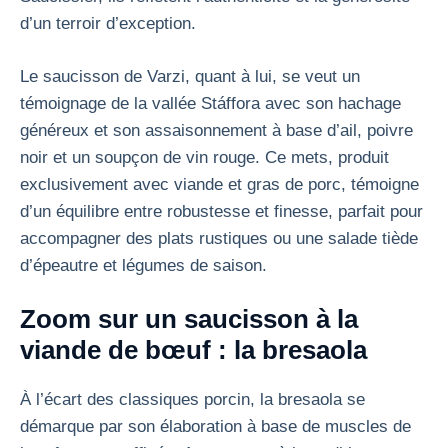
d’un terroir d’exception.
Le saucisson de Varzi, quant à lui, se veut un
témoignage de la vallée Stáffora avec son hachage
généreux et son assaisonnement à base d’ail, poivre
noir et un soupçon de vin rouge. Ce mets, produit
exclusivement avec viande et gras de porc, témoigne
d’un équilibre entre robustesse et finesse, parfait pour
accompagner des plats rustiques ou une salade tiède
d’épeautre et légumes de saison.
Zoom sur un saucisson à la
viande de bœuf : la bresaola
À l’écart des classiques porcin, la bresaola se
démarque par son élaboration à base de muscles de