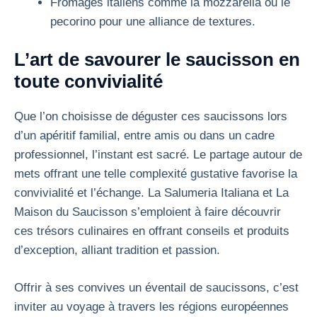
Fromages italiens comme la mozzarella ou le
pecorino pour une alliance de textures.
L’art de savourer le saucisson en
toute convivialité
Que l’on choisisse de déguster ces saucissons lors
d’un apéritif familial, entre amis ou dans un cadre
professionnel, l’instant est sacré. Le partage autour de
mets offrant une telle complexité gustative favorise la
convivialité et l’échange. La Salumeria Italiana et La
Maison du Saucisson s’emploient à faire découvrir
ces trésors culinaires en offrant conseils et produits
d’exception, alliant tradition et passion.
Offrir à ses convives un éventail de saucissons, c’est
inviter au voyage à travers les régions européennes