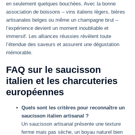
en seulement quelques bouchées. Avec la bonne
association de boissons – vins italiens légers, bières
artisanales belges ou même un champagne brut –
l’expérience devient un moment inoubliable et
immersif. Les alliances réussies révèlent toute
l’étendue des saveurs et assurent une dégustation
mémorable.
FAQ sur le saucisson
italien et les charcuteries
européennes
Quels sont les critères pour reconnaître un
saucisson italien artisanal ?
Un saucisson artisanal présente une texture
ferme mais pas sèche, un boyau naturel bien