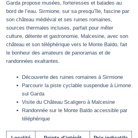
Garda propose musées, forteresses et balades au
bord de l’eau. Sirmione, sur sa presqu’île, fascine par
son château médiéval et ses ruines romaines,
sources thermales incluses, parfait pour mêler
culture, détente et gastronomie. Malcesine, avec son
château et son téléphérique vers le Monte Baldo, fait
le bonheur des amateurs de panoramas et de
randonnées exaltantes.
Découverte des ruines romaines à Sirmione
Parcourir la piste cyclable suspendue à Limone
sul Garda
Visite du Château Scaligero à Malcesine
Randonnée sur le Monte Baldo accessible par
téléphérique
Localité
Points d’intérêt
Prix indicatifs