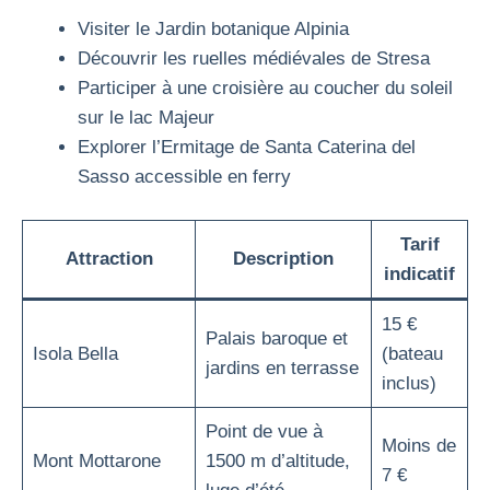
Visiter le Jardin botanique Alpinia
Découvrir les ruelles médiévales de Stresa
Participer à une croisière au coucher du soleil
sur le lac Majeur
Explorer l’Ermitage de Santa Caterina del
Sasso accessible en ferry
Tarif
Attraction
Description
indicatif
15 €
Palais baroque et
Isola Bella
(bateau
jardins en terrasse
inclus)
Point de vue à
Moins de
Mont Mottarone
1500 m d’altitude,
7 €