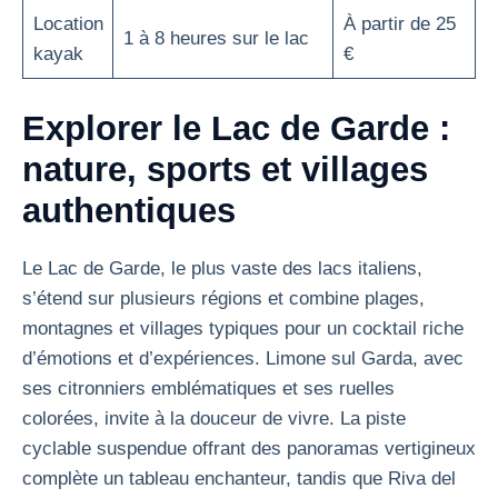
Location
À partir de 25
1 à 8 heures sur le lac
kayak
€
Explorer le Lac de Garde :
nature, sports et villages
authentiques
Le Lac de Garde, le plus vaste des lacs italiens,
s’étend sur plusieurs régions et combine plages,
montagnes et villages typiques pour un cocktail riche
d’émotions et d’expériences. Limone sul Garda, avec
ses citronniers emblématiques et ses ruelles
colorées, invite à la douceur de vivre. La piste
cyclable suspendue offrant des panoramas vertigineux
complète un tableau enchanteur, tandis que Riva del