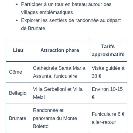
Participer à un tour en bateau autour des
villages emblématiques
Explorer les sentiers de randonnée au départ
de Brunate
Tarifs
Lieu
Attraction phare
approximatifs
Cathédrale Santa Maria
Visite guidée à
Côme
Assunta, funiculaire
38 €
Villa Serbelloni et Villa
Environ 10-15
Bellagio
Melzi
€
Randonnée et
Funiculaire 6 €
Brunate
panorama du Monte
aller-retour
Boletto