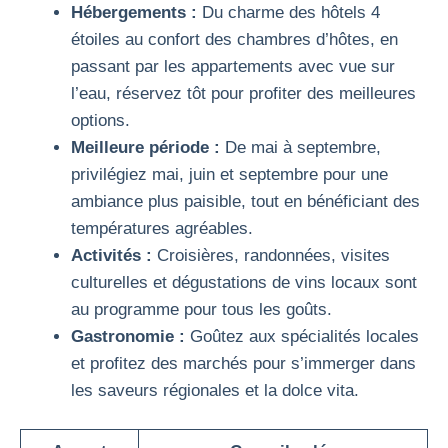
Hébergements :
Du charme des hôtels 4
étoiles au confort des chambres d’hôtes, en
passant par les appartements avec vue sur
l’eau, réservez tôt pour profiter des meilleures
options.
Meilleure période :
De mai à septembre,
privilégiez mai, juin et septembre pour une
ambiance plus paisible, tout en bénéficiant des
températures agréables.
Activités :
Croisières, randonnées, visites
culturelles et dégustations de vins locaux sont
au programme pour tous les goûts.
Gastronomie :
Goûtez aux spécialités locales
et profitez des marchés pour s’immerger dans
les saveurs régionales et la dolce vita.