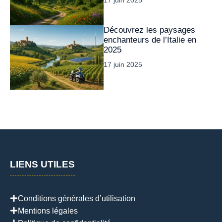
Découvrez les paysages
enchanteurs de l’Italie en
2025
17 juin 2025
LIENS UTILES
Conditions générales d’utilisation
Mentions légales