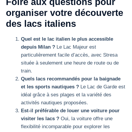
Foire aux questions pour
organiser votre découverte
des lacs italiens
Quel est le lac italien le plus accessible
depuis Milan ?
Le Lac Majeur est
particulièrement facile d’accès, avec Stresa
située à seulement une heure de route ou de
train.
Quels lacs recommandés pour la baignade
et les sports nautiques ?
Le Lac de Garde est
idéal grâce à ses plages et la variété des
activités nautiques proposées.
Est-il préférable de louer une voiture pour
visiter les lacs ?
Oui, la voiture offre une
flexibilité incomparable pour explorer les