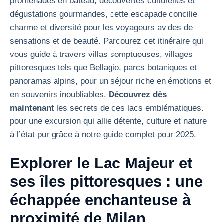
promenades en bateau, découvertes culturelles et
dégustations gourmandes, cette escapade concilie
charme et diversité pour les voyageurs avides de
sensations et de beauté. Parcourez cet itinéraire qui
vous guide à travers villas somptueuses, villages
pittoresques tels que Bellagio, parcs botaniques et
panoramas alpins, pour un séjour riche en émotions et
en souvenirs inoubliables.
Découvrez dès
maintenant
les secrets de ces lacs emblématiques,
pour une excursion qui allie détente, culture et nature
à l’état pur grâce à notre guide complet pour 2025.
Explorer le Lac Majeur et
ses îles pittoresques : une
échappée enchanteuse à
proximité de Milan