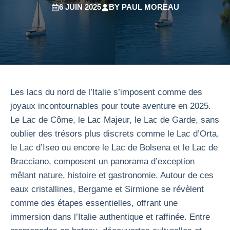
6 JUIN 2025
BY
PAUL MOREAU
Les lacs du nord de l’Italie s’imposent comme des
joyaux incontournables pour toute aventure en 2025.
Le Lac de Côme, le Lac Majeur, le Lac de Garde, sans
oublier des trésors plus discrets comme le Lac d’Orta,
le Lac d’Iseo ou encore le Lac de Bolsena et le Lac de
Bracciano, composent un panorama d’exception
mêlant nature, histoire et gastronomie. Autour de ces
eaux cristallines, Bergame et Sirmione se révèlent
comme des étapes essentielles, offrant une
immersion dans l’Italie authentique et raffinée. Entre