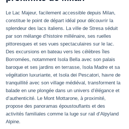
Le Lac Majeur, facilement accessible depuis Milan,
constitue le point de départ idéal pour découvrir la
splendeur des lacs italiens. La ville de Stresa séduit
par son mélange d’histoire millénaire, ses ruelles
pittoresques et ses vues spectaculaires sur le lac.
Des excursions en bateau vers les célèbres îles
Borromées, notamment Isola Bella avec son palais
baroque et ses jardins en terrasse, Isola Madre et sa
végétation luxuriante, et Isola dei Pescatori, havre de
tranquillité avec son village médiéval, transforment la
balade en une plongée dans un univers d’élégance et
d’authenticité. Le Mont Mottarone, à proximité,
propose des panoramas époustouflants et des
activités familiales comme la luge sur rail d’Alpyland
Alpine.