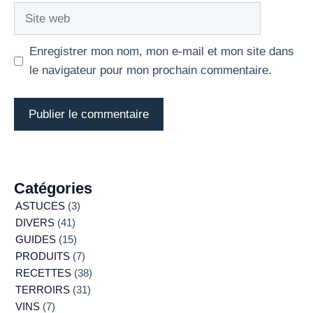
Site
web
Enregistrer mon nom, mon e-mail et mon site dans
le navigateur pour mon prochain commentaire.
Catégories
ASTUCES
(3)
DIVERS
(41)
GUIDES
(15)
PRODUITS
(7)
RECETTES
(38)
TERROIRS
(31)
VINS
(7)