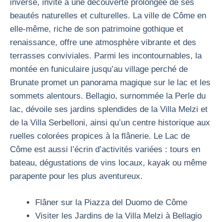
inversé, invite à une découverte prolongée de ses
beautés naturelles et culturelles. La ville de Côme en
elle-même, riche de son patrimoine gothique et
renaissance, offre une atmosphère vibrante et des
terrasses conviviales. Parmi les incontournables, la
montée en funiculaire jusqu’au village perché de
Brunate promet un panorama magique sur le lac et les
sommets alentours. Bellagio, surnommée la Perle du
lac, dévoile ses jardins splendides de la Villa Melzi et
de la Villa Serbelloni, ainsi qu’un centre historique aux
ruelles colorées propices à la flânerie. Le Lac de
Côme est aussi l’écrin d’activités variées : tours en
bateau, dégustations de vins locaux, kayak ou même
parapente pour les plus aventureux.
Flâner sur la Piazza del Duomo de Côme
Visiter les Jardins de la Villa Melzi à Bellagio