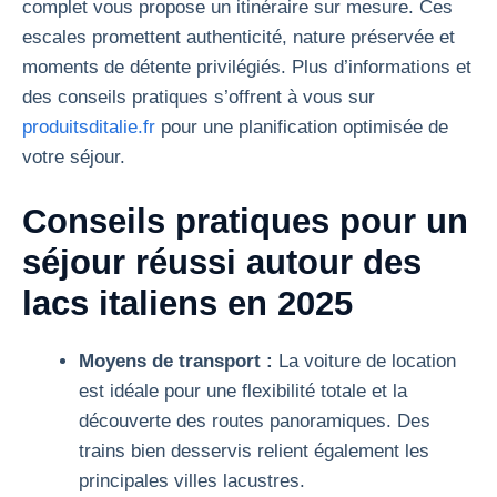
complet vous propose un itinéraire sur mesure. Ces
escales promettent authenticité, nature préservée et
moments de détente privilégiés. Plus d’informations et
des conseils pratiques s’offrent à vous sur
produitsditalie.fr
pour une planification optimisée de
votre séjour.
Conseils pratiques pour un
séjour réussi autour des
lacs italiens en 2025
Moyens de transport :
La voiture de location
est idéale pour une flexibilité totale et la
découverte des routes panoramiques. Des
trains bien desservis relient également les
principales villes lacustres.