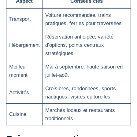
Aspect
Conseils clés
Voiture recommandée, trains
Transport
pratiques, ferries pour traversées
Réservation anticipée, variété
Hébergement
d’options, points centraux
stratégiques
Meilleur
Mai à septembre, haute saison en
moment
juillet-août
Croisières, randonnées, sports
Activités
nautiques, visites culturelles
Marchés locaux et restaurants
Cuisine
traditionnels