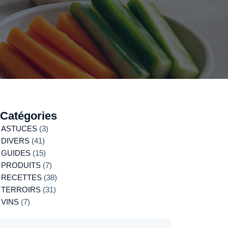
Catégories
ASTUCES
(3)
DIVERS
(41)
GUIDES
(15)
PRODUITS
(7)
RECETTES
(38)
TERROIRS
(31)
VINS
(7)