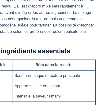
e rendu. L’ail est d’abord mixé seul rapidement à
se, avant d’intégrer les autres ingrédients. Le mixage
pas désorganiser la texture, puis augmente en
ogène, idéale pour tartiner. La possibilité d’allonger
stance selon les préférences, qu’on souhaite plus
 ingrédients essentiels
ité
Rôle dans la recette
Base aromatique et texture principale
Apporte salinité et piquant
Intensifie la saveur umami