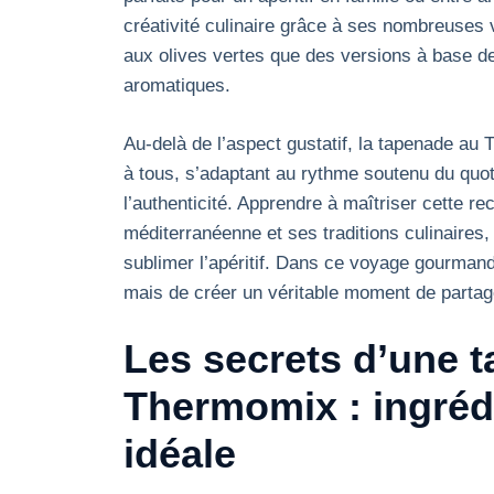
créativité culinaire grâce à ses nombreuses 
aux olives vertes que des versions à base 
aromatiques.
Au-delà de l’aspect gustatif, la tapenade a
à tous, s’adaptant au rythme soutenu du quoti
l’authenticité. Apprendre à maîtriser cette re
méditerranéenne et ses traditions culinaires, 
sublimer l’apéritif. Dans ce voyage gourmand,
mais de créer un véritable moment de partag
Les secrets d’une 
Thermomix : ingrédi
idéale