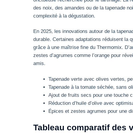
des noix, des amandes ou de la tapenade noir
complexité à la dégustation.
En 2025, les innovations autour de la tapena
durable. Certaines adaptations réduisent la q
grâce à une maîtrise fine du Thermomix. D’a
zestes d’agrumes comme l’orange pour réveille
amis.
Tapenade verte avec olives vertes, pe
Tapenade à la tomate séchée, sans oli
Ajout de fruits secs pour une touche c
Réduction d’huile d’olive avec optimi
Épices et zestes agrumes pour une d
Tableau comparatif des v