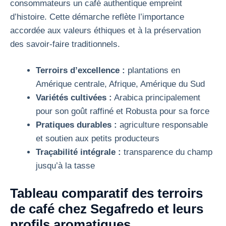
consommateurs un café authentique empreint
d’histoire. Cette démarche reflète l’importance
accordée aux valeurs éthiques et à la préservation
des savoir-faire traditionnels.
Terroirs d’excellence :
plantations en
Amérique centrale, Afrique, Amérique du Sud
Variétés cultivées :
Arabica principalement
pour son goût raffiné et Robusta pour sa force
Pratiques durables :
agriculture responsable
et soutien aux petits producteurs
Traçabilité intégrale :
transparence du champ
jusqu’à la tasse
Tableau comparatif des terroirs
de café chez Segafredo et leurs
profils aromatiques