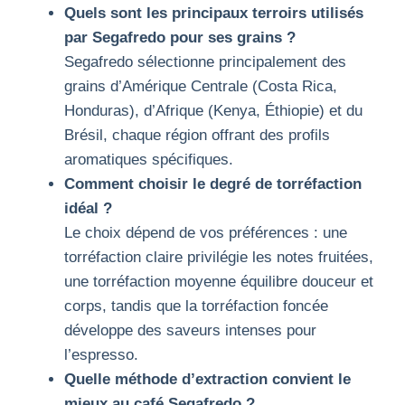
Quels sont les principaux terroirs utilisés
par Segafredo pour ses grains ?
Segafredo sélectionne principalement des
grains d’Amérique Centrale (Costa Rica,
Honduras), d’Afrique (Kenya, Éthiopie) et du
Brésil, chaque région offrant des profils
aromatiques spécifiques.
Comment choisir le degré de torréfaction
idéal ?
Le choix dépend de vos préférences : une
torréfaction claire privilégie les notes fruitées,
une torréfaction moyenne équilibre douceur et
corps, tandis que la torréfaction foncée
développe des saveurs intenses pour
l’espresso.
Quelle méthode d’extraction convient le
mieux au café Segafredo ?