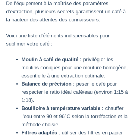
De l’équipement à la maîtrise des paramètres
d’extraction, plusieurs secrets garantissent un café à
la hauteur des attentes des connaisseurs.
Voici une liste d’éléments indispensables pour
sublimer votre café :
Moulin à café de qualité :
privilégier les
moulins coniques pour une mouture homogène,
essentielle à une extraction optimale.
Balance de précision :
peser le café pour
respecter le ratio idéal café/eau (environ 1:15 à
1:18).
Bouilloire à température variable :
chauffer
l’eau entre 90 et 96°C selon la torréfaction et la
méthode choisie.
Filtres adaptés :
utiliser des filtres en papier