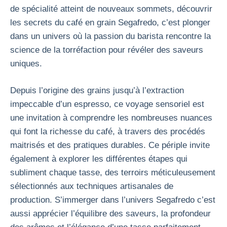
de spécialité atteint de nouveaux sommets, découvrir
les secrets du café en grain Segafredo, c’est plonger
dans un univers où la passion du barista rencontre la
science de la torréfaction pour révéler des saveurs
uniques.
Depuis l’origine des grains jusqu’à l’extraction
impeccable d’un espresso, ce voyage sensoriel est
une invitation à comprendre les nombreuses nuances
qui font la richesse du café, à travers des procédés
maitrisés et des pratiques durables. Ce périple invite
également à explorer les différentes étapes qui
subliment chaque tasse, des terroirs méticuleusement
sélectionnés aux techniques artisanales de
production. S’immerger dans l’univers Segafredo c’est
aussi apprécier l’équilibre des saveurs, la profondeur