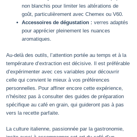
non blanchis pour limiter les altérations de
goût, particulièrement avec Chemex ou V60.
Accessoires de dégustation :
verres adaptés
pour apprécier pleinement les nuances
aromatiques.
Au-delà des outils, l’attention portée au temps et à la
température d’extraction est décisive. Il est préférable
d’expérimenter avec ces variables pour découvrir
celle qui convient le mieux à vos préférences
personnelles. Pour affiner encore cette expérience,
n’hésitez pas à consulter des guides de préparation
spécifique au café en grain, qui guideront pas à pas
vers la recette parfaite.
La culture italienne, passionnée par la gastronomie,