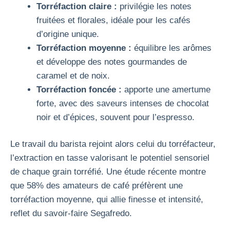
Torréfaction claire :
privilégie les notes
fruitées et florales, idéale pour les cafés
d’origine unique.
Torréfaction moyenne :
équilibre les arômes
et développe des notes gourmandes de
caramel et de noix.
Torréfaction foncée :
apporte une amertume
forte, avec des saveurs intenses de chocolat
noir et d’épices, souvent pour l’espresso.
Le travail du barista rejoint alors celui du torréfacteur,
l’extraction en tasse valorisant le potentiel sensoriel
de chaque grain torréfié. Une étude récente montre
que 58% des amateurs de café préfèrent une
torréfaction moyenne, qui allie finesse et intensité,
reflet du savoir-faire Segafredo.