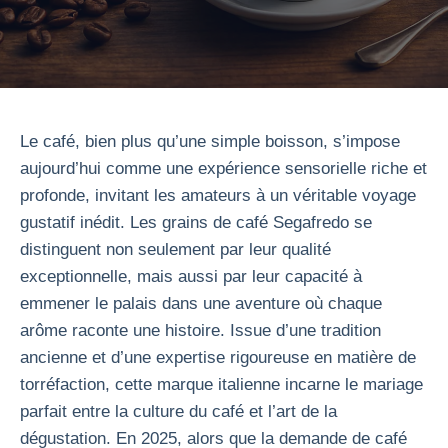
Le café, bien plus qu’une simple boisson, s’impose
aujourd’hui comme une expérience sensorielle riche et
profonde, invitant les amateurs à un véritable voyage
gustatif inédit. Les grains de café Segafredo se
distinguent non seulement par leur qualité
exceptionnelle, mais aussi par leur capacité à
emmener le palais dans une aventure où chaque
arôme raconte une histoire. Issue d’une tradition
ancienne et d’une expertise rigoureuse en matière de
torréfaction, cette marque italienne incarne le mariage
parfait entre la culture du café et l’art de la
dégustation. En 2025, alors que la demande de café