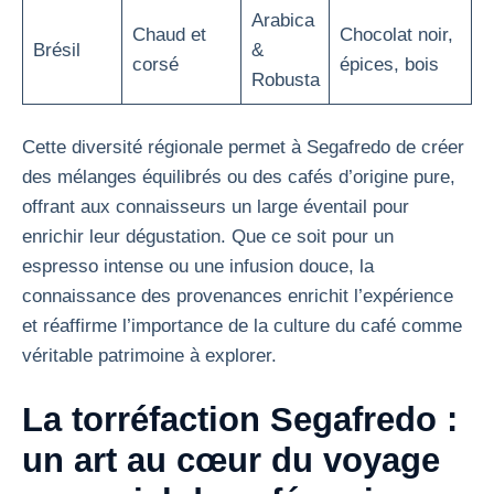
Arabica
Chaud et
Chocolat noir,
Brésil
&
corsé
épices, bois
Robusta
Cette diversité régionale permet à Segafredo de créer
des mélanges équilibrés ou des cafés d’origine pure,
offrant aux connaisseurs un large éventail pour
enrichir leur dégustation. Que ce soit pour un
espresso intense ou une infusion douce, la
connaissance des provenances enrichit l’expérience
et réaffirme l’importance de la culture du café comme
véritable patrimoine à explorer.
La torréfaction Segafredo :
un art au cœur du voyage