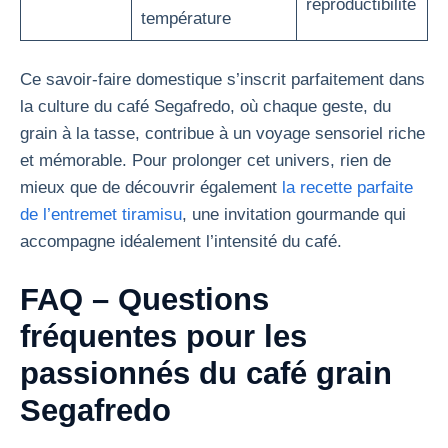
reproductibilité
température
Ce savoir-faire domestique s’inscrit parfaitement dans
la culture du café Segafredo, où chaque geste, du
grain à la tasse, contribue à un voyage sensoriel riche
et mémorable. Pour prolonger cet univers, rien de
mieux que de découvrir également
la recette parfaite
de l’entremet tiramisu
, une invitation gourmande qui
accompagne idéalement l’intensité du café.
FAQ – Questions
fréquentes pour les
passionnés du café grain
Segafredo