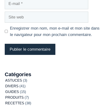
E-
mail
Site
web
Enregistrer mon nom, mon e-mail et mon site dans
le navigateur pour mon prochain commentaire.
Catégories
ASTUCES
(3)
DIVERS
(41)
GUIDES
(15)
PRODUITS
(7)
RECETTES
(38)