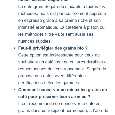
Le café grain Segafredo s’adapte à toutes les
méthodes, mais est particulièrement apprécié
en espresso grâce à sa crema riche et son
intensité aromatique. La cafetière à piston ou
les méthodes filtre valorisent aussi ses
nuances subtiles.
Faut-il privilégier des grains bio ?
Cette option est intéressante pour ceux qui
souhaitent un café issu de cultures durables et
respectueuses de l’environnement. Segafredo
propose des cafés avec différentes
certifications selon les gammes.
Comment conserver au mieux les grains de
café pour préserver leurs arômes ?
Il est recommandé de conserver le café en
grains dans un récipient hermétique, à l’abri de