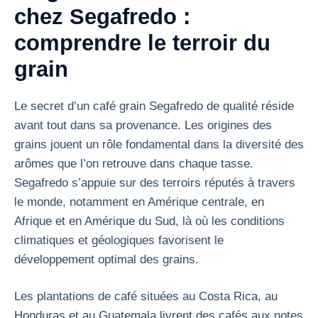
chez Segafredo :
comprendre le terroir du
grain
Le secret d’un café grain Segafredo de qualité réside
avant tout dans sa provenance. Les origines des
grains jouent un rôle fondamental dans la diversité des
arômes que l’on retrouve dans chaque tasse.
Segafredo s’appuie sur des terroirs réputés à travers
le monde, notamment en Amérique centrale, en
Afrique et en Amérique du Sud, là où les conditions
climatiques et géologiques favorisent le
développement optimal des grains.
Les plantations de café situées au Costa Rica, au
Honduras et au Guatemala livrent des cafés aux notes