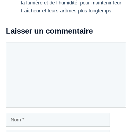
la lumière et de l’humidité, pour maintenir leur
fraîcheur et leurs arômes plus longtemps.
Laisser un commentaire
Commentaire
Nom