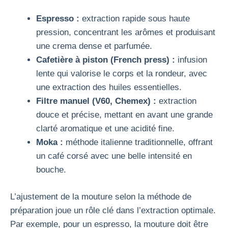
Espresso :
extraction rapide sous haute
pression, concentrant les arômes et produisant
une crema dense et parfumée.
Cafetière à piston (French press) :
infusion
lente qui valorise le corps et la rondeur, avec
une extraction des huiles essentielles.
Filtre manuel (V60, Chemex) :
extraction
douce et précise, mettant en avant une grande
clarté aromatique et une acidité fine.
Moka :
méthode italienne traditionnelle, offrant
un café corsé avec une belle intensité en
bouche.
L’ajustement de la mouture selon la méthode de
préparation joue un rôle clé dans l’extraction optimale.
Par exemple, pour un espresso, la mouture doit être