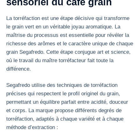
sensoriel du café grain
La torréfaction est une étape décisive qui transforme
le grain vert en un véritable joyau aromatique. La
maîtrise du processus est essentielle pour révéler la
richesse des arômes et le caractère unique de chaque
grain Segafredo. Cette étape conjugue art et science,
où le travail du maître torréfacteur fait toute la
différence.
Segafredo utilise des techniques de torréfaction
précises qui respectent le profil originel du grain,
permettant un équilibre parfait entre acidité, douceur
et corps. La marque propose différents degrés de
torréfaction, adaptés à chaque variété et à chaque
méthode d’extraction :