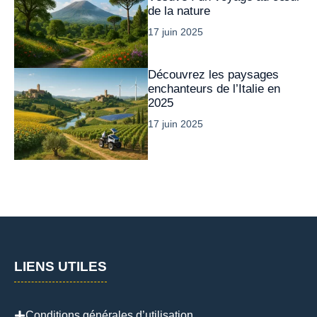
de la nature
17 juin 2025
Découvrez les paysages
enchanteurs de l’Italie en
2025
17 juin 2025
LIENS UTILES
Conditions générales d’utilisation