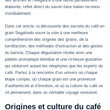
des arômes et l’élégance d’une tasse parfaitement
élaborée, reflet direct du savoir-faire italien reconnu
mondialement.
Dans cet article, la découverte des secrets du café en
grain Segafredo ouvre la voie à une meilleure
compréhension des origines des grains, de la
torréfaction, des méthodes d’extraction et des gestes
du barista. Chaque dégustation révèle ainsi une
palette aromatique étendue et une richesse gustative
qui séduiront autant les néophytes que les experts du
café. Partez à la rencontre d’un univers où chaque
étape compte, où chaque grain est une promesse
d’authenticité et d’émotion, et où la culture du café se
vit pleinement, dans un véritable voyage sensoriel.
Origines et culture du café