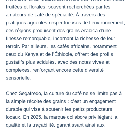
fruitées et florales, souvent recherchées par les
amateurs de café de spécialité. À travers des
pratiques agricoles respectueuses de l’environnement,
ces régions produisent des grains Arabica d’une
finesse remarquable, incarnant la richesse de leur
terroir. Par ailleurs, les cafés africains, notamment
ceux du Kenya et de l’Éthiopie, offrent des profils
gustatifs plus acidulés, avec des notes vives et
complexes, renforçant encore cette diversité
sensorielle.
Chez Segafredo, la culture du café ne se limite pas à
la simple récolte des grains : c’est un engagement
durable qui vise à soutenir les petits producteurs
locaux. En 2025, la marque collabore privilégiant la
qualité et la traçabilité, garantissant ainsi aux