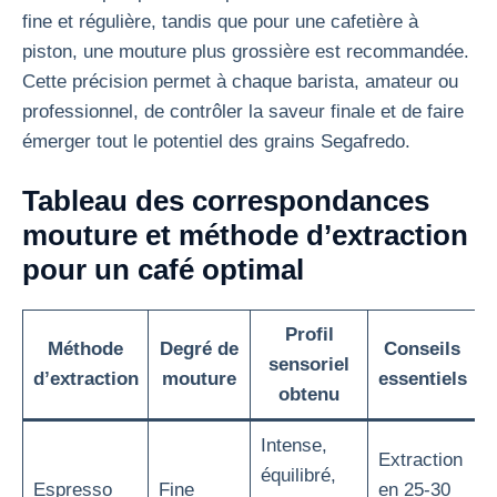
fine et régulière, tandis que pour une cafetière à
piston, une mouture plus grossière est recommandée.
Cette précision permet à chaque barista, amateur ou
professionnel, de contrôler la saveur finale et de faire
émerger tout le potentiel des grains Segafredo.
Tableau des correspondances
mouture et méthode d’extraction
pour un café optimal
Profil
Méthode
Degré de
Conseils
sensoriel
d’extraction
mouture
essentiels
obtenu
Intense,
Extraction
équilibré,
Espresso
Fine
en 25-30