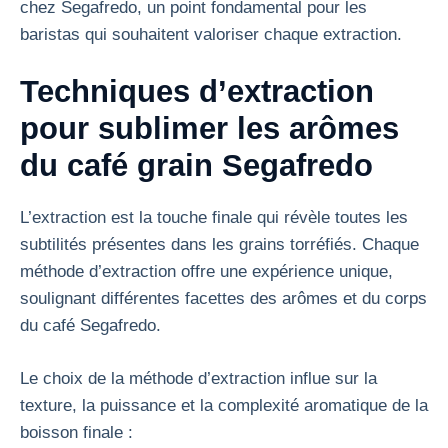
chez Segafredo, un point fondamental pour les
baristas qui souhaitent valoriser chaque extraction.
Techniques d’extraction
pour sublimer les arômes
du café grain Segafredo
L’extraction est la touche finale qui révèle toutes les
subtilités présentes dans les grains torréfiés. Chaque
méthode d’extraction offre une expérience unique,
soulignant différentes facettes des arômes et du corps
du café Segafredo.
Le choix de la méthode d’extraction influe sur la
texture, la puissance et la complexité aromatique de la
boisson finale :