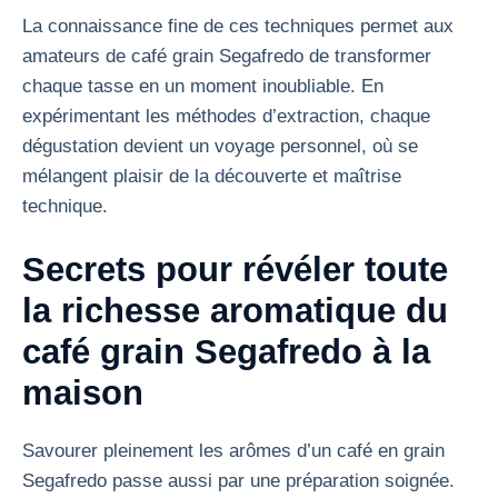
La connaissance fine de ces techniques permet aux
amateurs de café grain Segafredo de transformer
chaque tasse en un moment inoubliable. En
expérimentant les méthodes d’extraction, chaque
dégustation devient un voyage personnel, où se
mélangent plaisir de la découverte et maîtrise
technique.
Secrets pour révéler toute
la richesse aromatique du
café grain Segafredo à la
maison
Savourer pleinement les arômes d’un café en grain
Segafredo passe aussi par une préparation soignée.