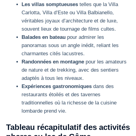
Les villas somptueuses
telles que la Villa
Carlotta, Villa d’Este ou Villa Balbianello,
véritables joyaux d’architecture et de luxe,
souvent lieux de tournage de films cultes.
Balades en bateau
pour admirer les
panoramas sous un angle inédit, reliant les
charmantes cités lacustres.
Randonnées en montagne
pour les amateurs
de nature et de trekking, avec des sentiers
adaptés à tous les niveaux.
Expériences gastronomiques
dans des
restaurants étoilés et des tavernes
traditionnelles où la richesse de la cuisine
lombarde prend vie.
Tableau récapitulatif des activités