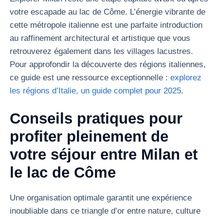
votre escapade au lac de Côme. L’énergie vibrante de
cette métropole italienne est une parfaite introduction
au raffinement architectural et artistique que vous
retrouverez également dans les villages lacustres.
Pour approfondir la découverte des régions italiennes,
ce guide est une ressource exceptionnelle :
explorez
les régions d’Italie, un guide complet pour 2025
.
Conseils pratiques pour
profiter pleinement de
votre séjour entre Milan et
le lac de Côme
Une organisation optimale garantit une expérience
inoubliable dans ce triangle d’or entre nature, culture