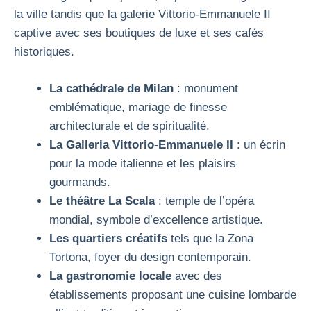
la ville tandis que la galerie Vittorio-Emmanuele II
captive avec ses boutiques de luxe et ses cafés
historiques.
La cathédrale de Milan
: monument
emblématique, mariage de finesse
architecturale et de spiritualité.
La Galleria Vittorio-Emmanuele II
: un écrin
pour la mode italienne et les plaisirs
gourmands.
Le théâtre La Scala
: temple de l’opéra
mondial, symbole d’excellence artistique.
Les quartiers créatifs
tels que la Zona
Tortona, foyer du design contemporain.
La gastronomie locale
avec des
établissements proposant une cuisine lombarde