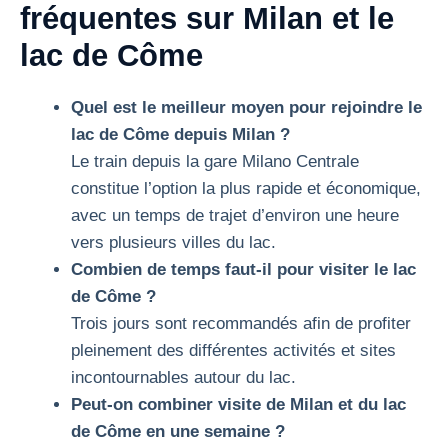
fréquentes sur Milan et le
lac de Côme
Quel est le meilleur moyen pour rejoindre le
lac de Côme depuis Milan ?
Le train depuis la gare Milano Centrale
constitue l’option la plus rapide et économique,
avec un temps de trajet d’environ une heure
vers plusieurs villes du lac.
Combien de temps faut-il pour visiter le lac
de Côme ?
Trois jours sont recommandés afin de profiter
pleinement des différentes activités et sites
incontournables autour du lac.
Peut-on combiner visite de Milan et du lac
de Côme en une semaine ?