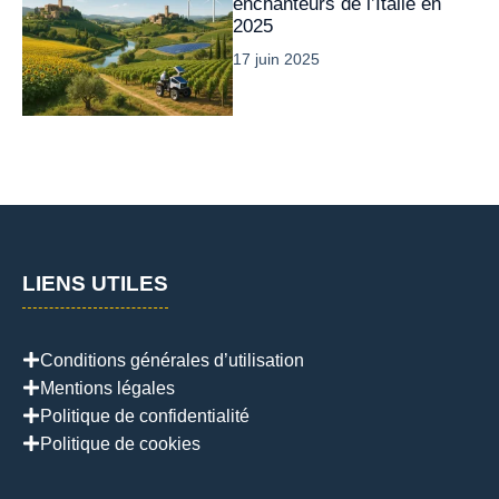
enchanteurs de l’Italie en
2025
17 juin 2025
LIENS UTILES
Conditions générales d’utilisation
Mentions légales
Politique de confidentialité
Politique de cookies