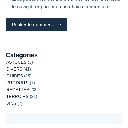
le navigateur pour mon prochain commentaire.
Catégories
ASTUCES
(3)
DIVERS
(41)
GUIDES
(15)
PRODUITS
(7)
RECETTES
(38)
TERROIRS
(31)
VINS
(7)