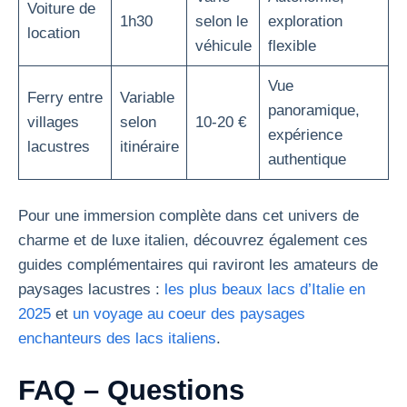
Voiture de
1h30
selon le
exploration
location
véhicule
flexible
Vue
Ferry entre
Variable
panoramique,
villages
selon
10-20 €
expérience
lacustres
itinéraire
authentique
Pour une immersion complète dans cet univers de
charme et de luxe italien, découvrez également ces
guides complémentaires qui raviront les amateurs de
paysages lacustres :
les plus beaux lacs d’Italie en
2025
et
un voyage au coeur des paysages
enchanteurs des lacs italiens
.
FAQ – Questions