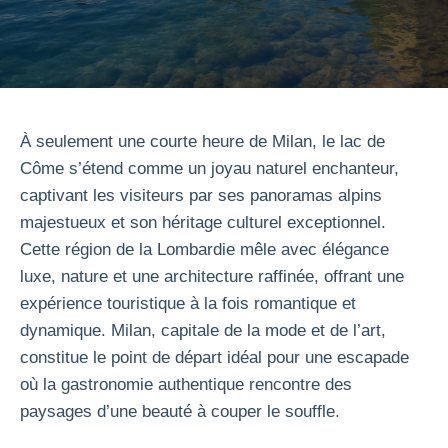
À seulement une courte heure de Milan, le lac de
Côme s’étend comme un joyau naturel enchanteur,
captivant les visiteurs par ses panoramas alpins
majestueux et son héritage culturel exceptionnel.
Cette région de la Lombardie mêle avec élégance
luxe, nature et une architecture raffinée, offrant une
expérience touristique à la fois romantique et
dynamique. Milan, capitale de la mode et de l’art,
constitue le point de départ idéal pour une escapade
où la gastronomie authentique rencontre des
paysages d’une beauté à couper le souffle.