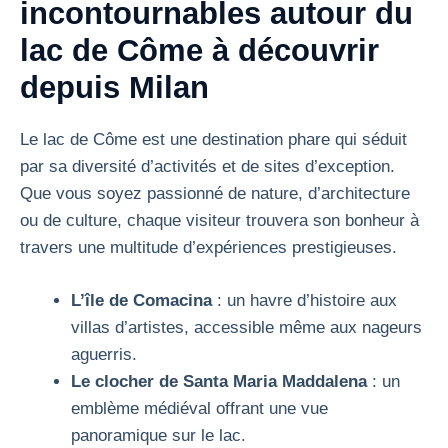
incontournables autour du
lac de Côme à découvrir
depuis Milan
Le lac de Côme est une destination phare qui séduit
par sa diversité d’activités et de sites d’exception.
Que vous soyez passionné de nature, d’architecture
ou de culture, chaque visiteur trouvera son bonheur à
travers une multitude d’expériences prestigieuses.
L’île de Comacina
: un havre d’histoire aux
villas d’artistes, accessible même aux nageurs
aguerris.
Le clocher de Santa Maria Maddalena
: un
emblème médiéval offrant une vue
panoramique sur le lac.