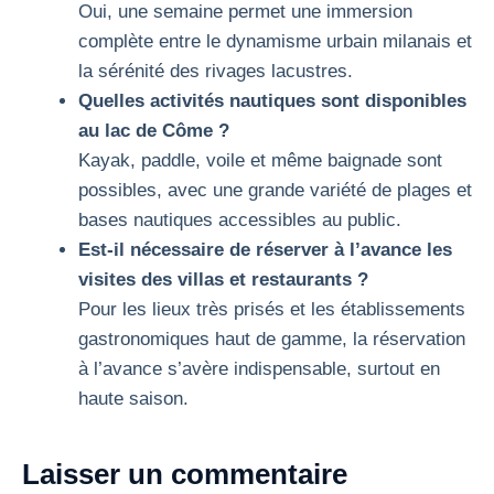
Oui, une semaine permet une immersion
complète entre le dynamisme urbain milanais et
la sérénité des rivages lacustres.
Quelles activités nautiques sont disponibles
au lac de Côme ?
Kayak, paddle, voile et même baignade sont
possibles, avec une grande variété de plages et
bases nautiques accessibles au public.
Est-il nécessaire de réserver à l’avance les
visites des villas et restaurants ?
Pour les lieux très prisés et les établissements
gastronomiques haut de gamme, la réservation
à l’avance s’avère indispensable, surtout en
haute saison.
Laisser un commentaire