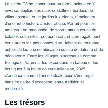
Le lac de Côme, connu pour sa forme unique en Y
inversé, déploie ses eaux cristallines bordées de
villas cossues et de jardins luxuriants, témoignant
d’une riche histoire aristocratique. Parfait pour les
amateurs de randonnée, de sports nautiques ou de
balades culturelles, cet écrin naturel attire également
les stars et les passionnés d’art, faisant du tourisme
autour du lac une combinaison subtile de détente et de
découverte. Entre les villages pittoresques comme
Bellagio et Varenna, les excursions en bateau et les
boutiques à la haute couture milanaise, 2025
s’annonce comme l’année idéale pour s’immerger
dans ce cadre d’exception, entre tradition et
modernité.
Les trésors