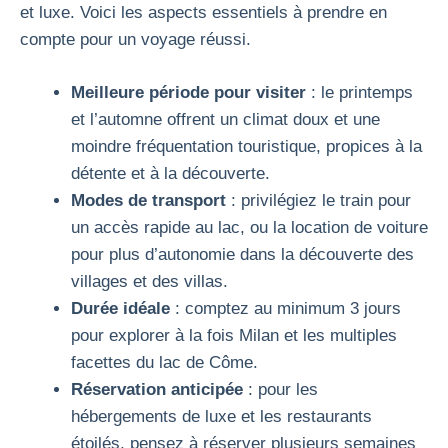
et luxe. Voici les aspects essentiels à prendre en
compte pour un voyage réussi.
Meilleure période pour visiter
: le printemps
et l’automne offrent un climat doux et une
moindre fréquentation touristique, propices à la
détente et à la découverte.
Modes de transport
: privilégiez le train pour
un accès rapide au lac, ou la location de voiture
pour plus d’autonomie dans la découverte des
villages et des villas.
Durée idéale
: comptez au minimum 3 jours
pour explorer à la fois Milan et les multiples
facettes du lac de Côme.
Réservation anticipée
: pour les
hébergements de luxe et les restaurants
étoilés, pensez à réserver plusieurs semaines