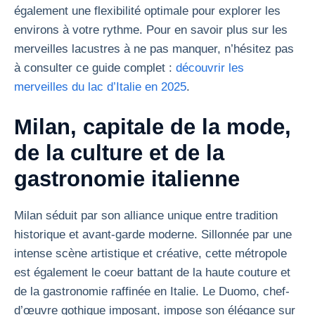
également une flexibilité optimale pour explorer les
environs à votre rythme. Pour en savoir plus sur les
merveilles lacustres à ne pas manquer, n’hésitez pas
à consulter ce guide complet :
découvrir les
merveilles du lac d’Italie en 2025
.
Milan, capitale de la mode,
de la culture et de la
gastronomie italienne
Milan séduit par son alliance unique entre tradition
historique et avant-garde moderne. Sillonnée par une
intense scène artistique et créative, cette métropole
est également le coeur battant de la haute couture et
de la gastronomie raffinée en Italie. Le Duomo, chef-
d’œuvre gothique imposant, impose son élégance sur