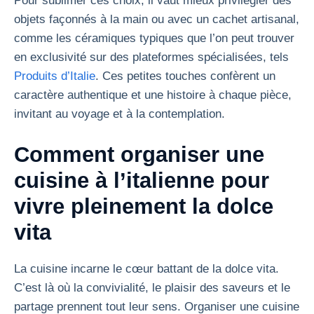
Pour sublimer ces choix, il vaut mieux privilégier des
objets façonnés à la main ou avec un cachet artisanal,
comme les céramiques typiques que l’on peut trouver
en exclusivité sur des plateformes spécialisées, tels
Produits d’Italie
. Ces petites touches confèrent un
caractère authentique et une histoire à chaque pièce,
invitant au voyage et à la contemplation.
Comment organiser une
cuisine à l’italienne pour
vivre pleinement la dolce
vita
La cuisine incarne le cœur battant de la dolce vita.
C’est là où la convivialité, le plaisir des saveurs et le
partage prennent tout leur sens. Organiser une cuisine