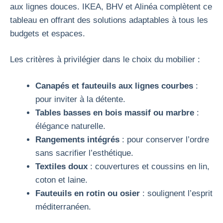
aux lignes douces. IKEA, BHV et Alinéa complètent ce
tableau en offrant des solutions adaptables à tous les
budgets et espaces.
Les critères à privilégier dans le choix du mobilier :
Canapés et fauteuils aux lignes courbes
:
pour inviter à la détente.
Tables basses en bois massif ou marbre
:
élégance naturelle.
Rangements intégrés
: pour conserver l’ordre
sans sacrifier l’esthétique.
Textiles doux
: couvertures et coussins en lin,
coton et laine.
Fauteuils en rotin ou osier
: soulignent l’esprit
méditerranéen.