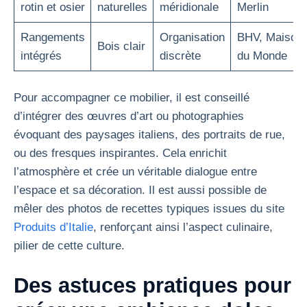
rotin et osier
naturelles
méridionale
Merlin
Rangements
Organisation
BHV, Maison
Bois clair
intégrés
discrète
du Monde
Pour accompagner ce mobilier, il est conseillé
d’intégrer des œuvres d’art ou photographies
évoquant des paysages italiens, des portraits de rue,
ou des fresques inspirantes. Cela enrichit
l’atmosphère et crée un véritable dialogue entre
l’espace et sa décoration. Il est aussi possible de
mêler des photos de recettes typiques issues du site
Produits d’Italie
, renforçant ainsi l’aspect culinaire,
pilier de cette culture.
Des astuces pratiques pour