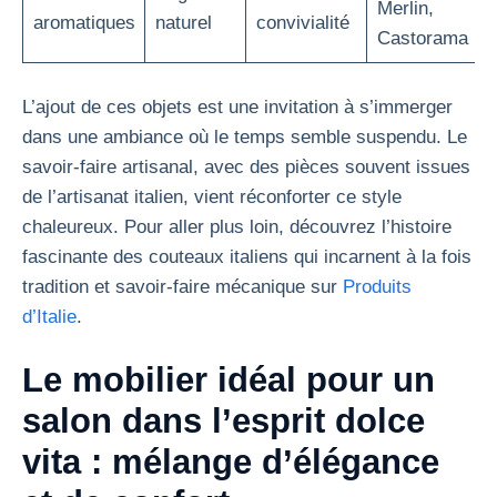
Merlin,
aromatiques
naturel
convivialité
Castorama
L’ajout de ces objets est une invitation à s’immerger
dans une ambiance où le temps semble suspendu. Le
savoir-faire artisanal, avec des pièces souvent issues
de l’artisanat italien, vient réconforter ce style
chaleureux. Pour aller plus loin, découvrez l’histoire
fascinante des couteaux italiens qui incarnent à la fois
tradition et savoir-faire mécanique sur
Produits
d’Italie
.
Le mobilier idéal pour un
salon dans l’esprit dolce
vita : mélange d’élégance