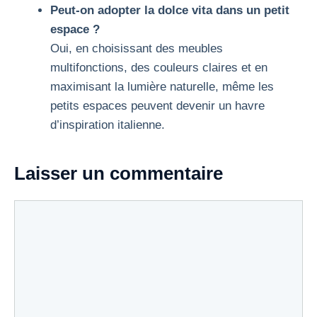
Peut-on adopter la dolce vita dans un petit
espace ?
Oui, en choisissant des meubles
multifonctions, des couleurs claires et en
maximisant la lumière naturelle, même les
petits espaces peuvent devenir un havre
d’inspiration italienne.
Laisser un commentaire
Commentaire