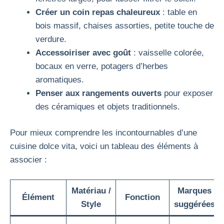
Créer un coin repas chaleureux
: table en
bois massif, chaises assorties, petite touche de
verdure.
Accessoiriser avec goût
: vaisselle colorée,
bocaux en verre, potagers d’herbes
aromatiques.
Penser aux rangements ouverts
pour exposer
des céramiques et objets traditionnels.
Pour mieux comprendre les incontournables d’une
cuisine dolce vita, voici un tableau des éléments à
associer :
Matériau /
Marques
Élément
Fonction
Style
suggérées