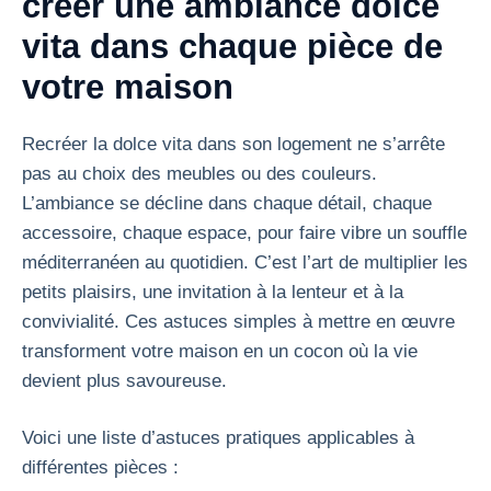
créer une ambiance dolce
vita dans chaque pièce de
votre maison
Recréer la dolce vita dans son logement ne s’arrête
pas au choix des meubles ou des couleurs.
L’ambiance se décline dans chaque détail, chaque
accessoire, chaque espace, pour faire vibre un souffle
méditerranéen au quotidien. C’est l’art de multiplier les
petits plaisirs, une invitation à la lenteur et à la
convivialité. Ces astuces simples à mettre en œuvre
transforment votre maison en un cocon où la vie
devient plus savoureuse.
Voici une liste d’astuces pratiques applicables à
différentes pièces :