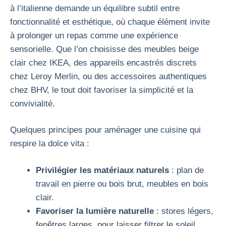
à l’italienne demande un équilibre subtil entre
fonctionnalité et esthétique, où chaque élément invite
à prolonger un repas comme une expérience
sensorielle. Que l’on choisisse des meubles beige
clair chez IKEA, des appareils encastrés discrets
chez Leroy Merlin, ou des accessoires authentiques
chez BHV, le tout doit favoriser la simplicité et la
convivialité.
Quelques principes pour aménager une cuisine qui
respire la dolce vita :
Privilégier les matériaux naturels
: plan de
travail en pierre ou bois brut, meubles en bois
clair.
Favoriser la lumière naturelle
: stores légers,
fenêtres larges, pour laisser filtrer le soleil.