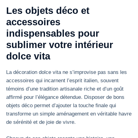
Les objets déco et
accessoires
indispensables pour
sublimer votre intérieur
dolce vita
La décoration dolce vita ne s’improvise pas sans les
accessoires qui incarnent l’esprit italien, souvent
témoins d’une tradition artisanale riche et d’un goût
affirmé pour l’élégance détendue. Disposer de bons
objets déco permet d’ajouter la touche finale qui
transforme un simple aménagement en véritable havre
de sérénité et de joie de vivre.