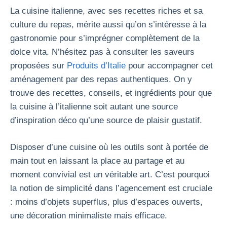
La cuisine italienne, avec ses recettes riches et sa
culture du repas, mérite aussi qu’on s’intéresse à la
gastronomie pour s’imprégner complètement de la
dolce vita. N’hésitez pas à consulter les saveurs
proposées sur
Produits d’Italie
pour accompagner cet
aménagement par des repas authentiques. On y
trouve des recettes, conseils, et ingrédients pour que
la cuisine à l’italienne soit autant une source
d’inspiration déco qu’une source de plaisir gustatif.
Disposer d’une cuisine où les outils sont à portée de
main tout en laissant la place au partage et au
moment convivial est un véritable art. C’est pourquoi
la notion de simplicité dans l’agencement est cruciale
: moins d’objets superflus, plus d’espaces ouverts,
une décoration minimaliste mais efficace.