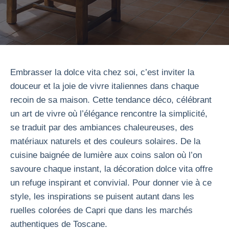
Embrasser la dolce vita chez soi, c’est inviter la
douceur et la joie de vivre italiennes dans chaque
recoin de sa maison. Cette tendance déco, célébrant
un art de vivre où l’élégance rencontre la simplicité,
se traduit par des ambiances chaleureuses, des
matériaux naturels et des couleurs solaires. De la
cuisine baignée de lumière aux coins salon où l’on
savoure chaque instant, la décoration dolce vita offre
un refuge inspirant et convivial. Pour donner vie à ce
style, les inspirations se puisent autant dans les
ruelles colorées de Capri que dans les marchés
authentiques de Toscane.