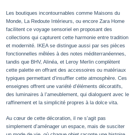
Les boutiques incontournables comme Maisons du
Monde, La Redoute Intérieurs, ou encore Zara Home
facilitent ce voyage sensoriel en proposant des
collections qui capturent cette harmonie entre tradition
et modernité. IKEA se distingue aussi par ses pièces
fonctionnelles mêlées à des notes méditerranéennes,
tandis que BHV, Alinéa, et Leroy Merlin complètent
cette palette en offrant des accessoires ou matériaux
typiques permettant d’insuffler cette atmosphère. Ces
enseignes offrent une variété d’éléments décoratifs,
des luminaires à l’ameublement, qui dialoguent avec le
raffinement et la simplicité propres à la dolce vita.
Au cœur de cette décoration, il ne s’agit pas
simplement d’aménager un espace, mais de susciter
un mode de vie, où chaque objet raconte une histoire