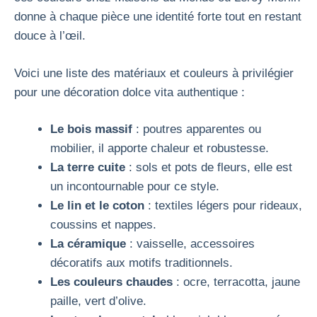
donne à chaque pièce une identité forte tout en restant
douce à l’œil.
Voici une liste des matériaux et couleurs à privilégier
pour une décoration dolce vita authentique :
Le bois massif
: poutres apparentes ou
mobilier, il apporte chaleur et robustesse.
La terre cuite
: sols et pots de fleurs, elle est
un incontournable pour ce style.
Le lin et le coton
: textiles légers pour rideaux,
coussins et nappes.
La céramique
: vaisselle, accessoires
décoratifs aux motifs traditionnels.
Les couleurs chaudes
: ocre, terracotta, jaune
paille, vert d’olive.