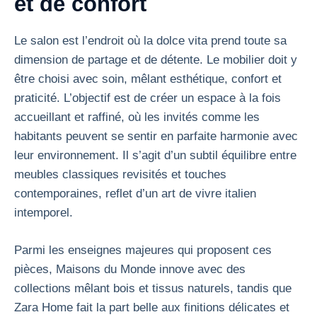
et de confort
Le salon est l’endroit où la dolce vita prend toute sa
dimension de partage et de détente. Le mobilier doit y
être choisi avec soin, mêlant esthétique, confort et
praticité. L’objectif est de créer un espace à la fois
accueillant et raffiné, où les invités comme les
habitants peuvent se sentir en parfaite harmonie avec
leur environnement. Il s’agit d’un subtil équilibre entre
meubles classiques revisités et touches
contemporaines, reflet d’un art de vivre italien
intemporel.
Parmi les enseignes majeures qui proposent ces
pièces, Maisons du Monde innove avec des
collections mêlant bois et tissus naturels, tandis que
Zara Home fait la part belle aux finitions délicates et