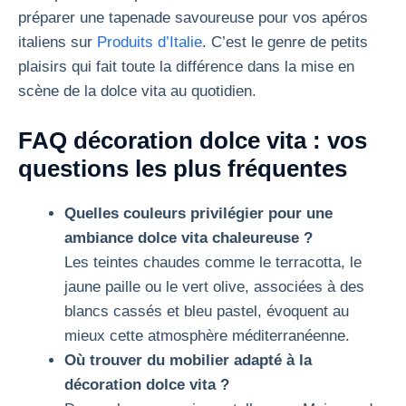
préparer une tapenade savoureuse pour vos apéros
italiens sur
Produits d’Italie
. C’est le genre de petits
plaisirs qui fait toute la différence dans la mise en
scène de la dolce vita au quotidien.
FAQ décoration dolce vita : vos
questions les plus fréquentes
Quelles couleurs privilégier pour une
ambiance dolce vita chaleureuse ?
Les teintes chaudes comme le terracotta, le
jaune paille ou le vert olive, associées à des
blancs cassés et bleu pastel, évoquent au
mieux cette atmosphère méditerranéenne.
Où trouver du mobilier adapté à la
décoration dolce vita ?