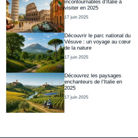
incontournables d’Italie à
visiter en 2025
17 juin 2025
Découvrir le parc national du
Vésuve : un voyage au cœur
de la nature
17 juin 2025
Découvrez les paysages
enchanteurs de l’Italie en
2025
17 juin 2025