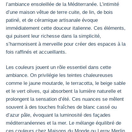
l’ambiance ensoleillée de la Méditerranée. L’intimité
d’une maison vêtue de terre cuite, de lin, de bois
patiné, et de céramique artisanale évoque
immédiatement cette douceur italienne. Ces éléments,
qui puisent leur richesse dans la simplicité,
s’harmonisent à merveille pour créer des espaces à la
fois raffinés et accueillants.
Les couleurs jouent un rôle essentiel dans cette
ambiance. On privilégie les teintes chaleureuses
comme le jaune moutarde, le terracotta, le beige sable
et le vert olives, qui absorbent la lumière naturelle et
prolongent la sensation d’été. Ces nuances se mêlent
souvent à des touches fraîches de blanc cassé ou
d’azur pâle, évoquant la luminosité des façades
méditerranéennes et la mer. Le mélange équilibré de
ces couleurs chez Maisons du Monde ou Leroy Merlin