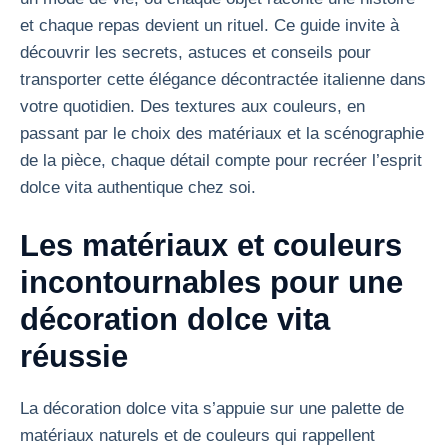
et chaque repas devient un rituel. Ce guide invite à
découvrir les secrets, astuces et conseils pour
transporter cette élégance décontractée italienne dans
votre quotidien. Des textures aux couleurs, en
passant par le choix des matériaux et la scénographie
de la pièce, chaque détail compte pour recréer l’esprit
dolce vita authentique chez soi.
Les matériaux et couleurs
incontournables pour une
décoration dolce vita
réussie
La décoration dolce vita s’appuie sur une palette de
matériaux naturels et de couleurs qui rappellent