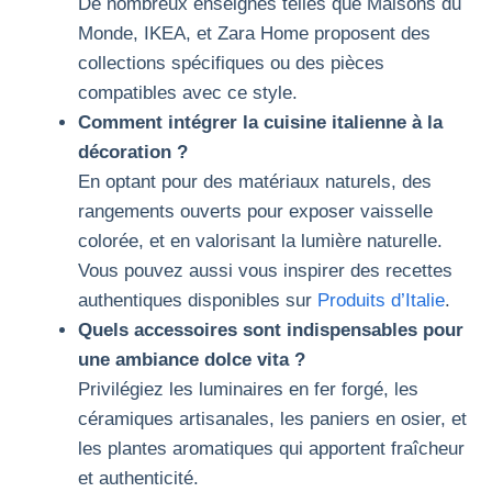
De nombreux enseignes telles que Maisons du
Monde, IKEA, et Zara Home proposent des
collections spécifiques ou des pièces
compatibles avec ce style.
Comment intégrer la cuisine italienne à la
décoration ?
En optant pour des matériaux naturels, des
rangements ouverts pour exposer vaisselle
colorée, et en valorisant la lumière naturelle.
Vous pouvez aussi vous inspirer des recettes
authentiques disponibles sur
Produits d’Italie
.
Quels accessoires sont indispensables pour
une ambiance dolce vita ?
Privilégiez les luminaires en fer forgé, les
céramiques artisanales, les paniers en osier, et
les plantes aromatiques qui apportent fraîcheur
et authenticité.