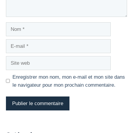
Nom
E-
mail
Site
web
Enregistrer mon nom, mon e-mail et mon site dans
le navigateur pour mon prochain commentaire.